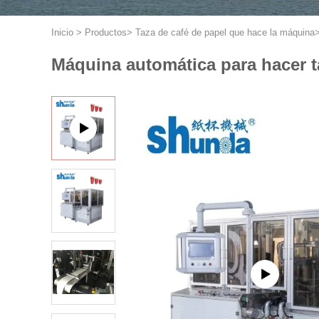
Inicio
>
Productos
>
Taza de café de papel que hace la máquina
Máquina automática para hacer t