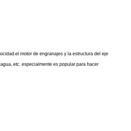
idad.el motor de engranajes y la estructura del eje
e agua, etc. especialmente es popular para hacer