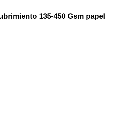
cubrimiento 135-450 Gsm papel