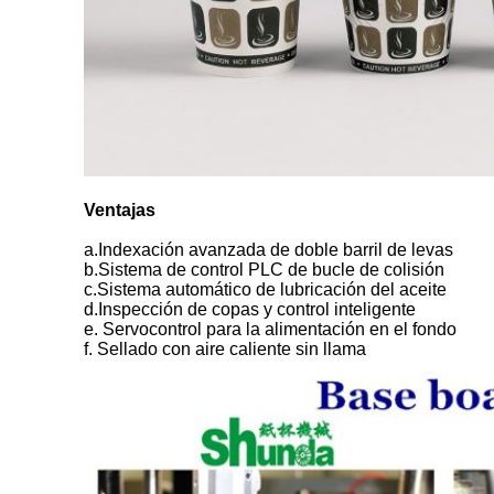
Ventajas
a.Indexación avanzada de doble barril de levas
b.Sistema de control PLC de bucle de colisión
c.Sistema automático de lubricación del aceite
d.Inspección de copas y control inteligente
e. Servocontrol para la alimentación en el fondo
f. Sellado con aire caliente sin llama