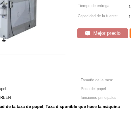
Tiempo de entrega:
1
Capacidad de la fuente:
1
Mejor precio
Tamaño de la taza:
apel
Peso del papel:
RGREEN
funciones principales:
ad de la taza de papel
Taza disponible que hace la máquina
,