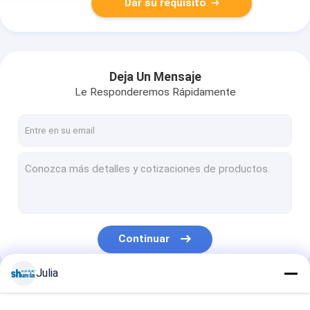
Dar su requisito
Deja Un Mensaje
Le Responderemos Rápidamente
Continuar
Julia
Nuestras Categorías