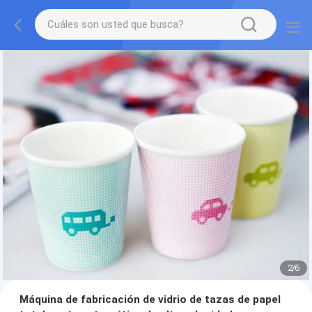
2
/
6
Máquina de fabricación de vidrio de tazas de papel