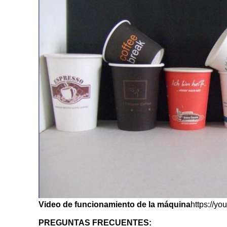
Video de funcionamiento de la máquina
https://y
PREGUNTAS FRECUENTES: