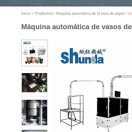
Inicio
>
Productos
>
Máquina automática de la taza de papel
>
Má
Máquina automática de vasos de 