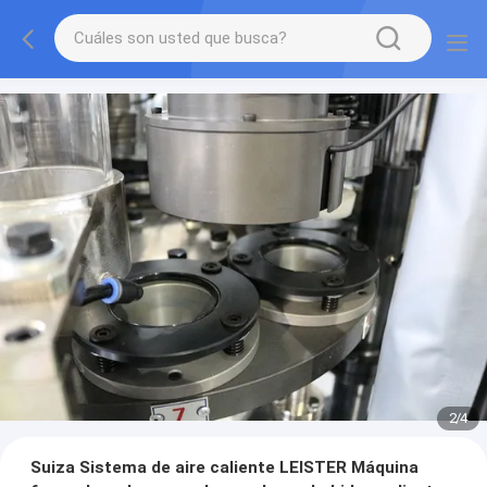
2
/
4
Suiza Sistema de aire caliente LEISTER Máquina