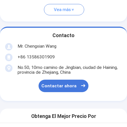
Vea más
Contacto
Mr. Chengxian Wang
+86 13586301909
No.50, 10mo camino de Jingbian, ciudad de Haining,
provincia de Zhejiang, China
Contactar ahora
Obtenga El Mejor Precio Por