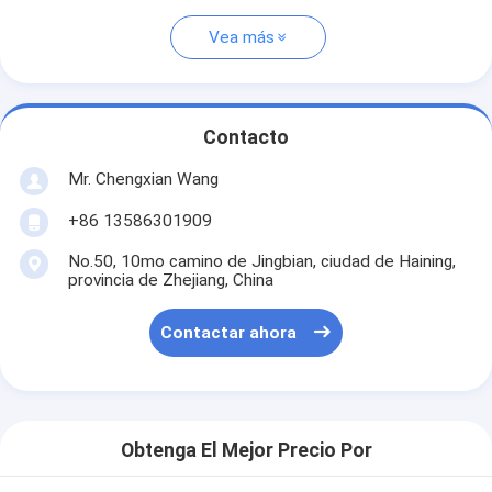
Vea más
Contacto
Mr. Chengxian Wang
+86 13586301909
No.50, 10mo camino de Jingbian, ciudad de Haining,
provincia de Zhejiang, China
Contactar ahora
Obtenga El Mejor Precio Por